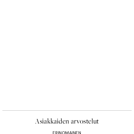
Asiakkaiden arvostelut
ERINOMAINEN