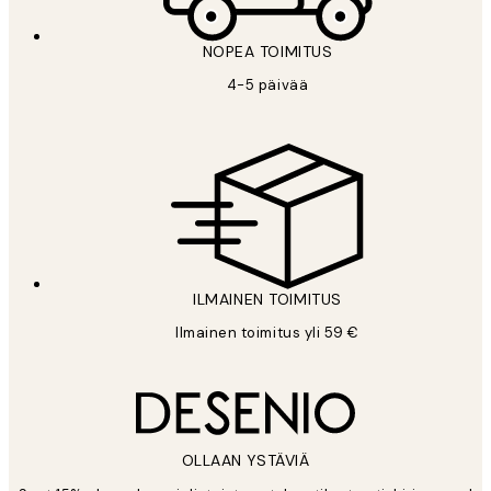
NOPEA TOIMITUS
4-5 päivää
ILMAINEN TOIMITUS
Ilmainen toimitus yli 59 €
OLLAAN YSTÄVIÄ