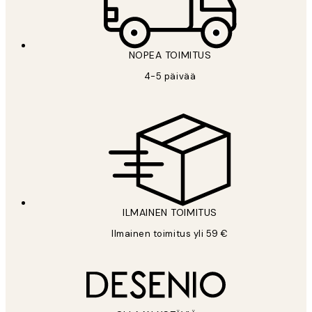
NOPEA TOIMITUS
4-5 päivää
ILMAINEN TOIMITUS
Ilmainen toimitus yli 59 €