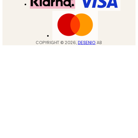
COPYRIGHT ©
2026
,
DESENIO
AB