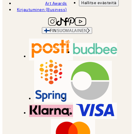
Hallitse evästeitä
Art Awards
Kirjautuminen (Business)
FIN
SUOMALAINEN