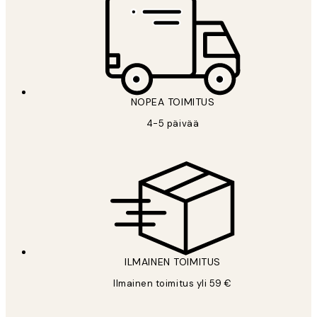
NOPEA TOIMITUS
4-5 päivää
ILMAINEN TOIMITUS
Ilmainen toimitus yli 59 €