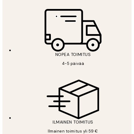
NOPEA TOIMITUS
4-5 päivää
ILMAINEN TOIMITUS
Ilmainen toimitus yli 59 €