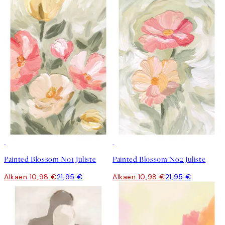
50%*
50%*
Painted Blossom No1 Juliste
Painted Blossom No2 Juliste
Alkaen 10,98 €
21,95 €
Alkaen 10,98 €
21,95 €