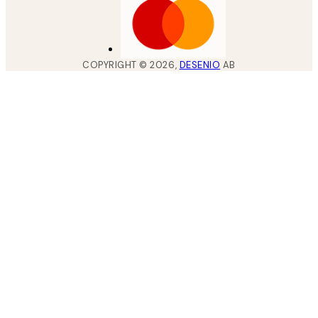
COPYRIGHT ©
2026
,
DESENIO
AB