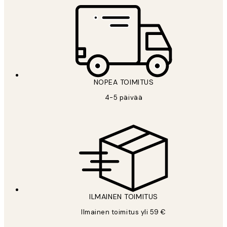
NOPEA TOIMITUS
4-5 päivää
ILMAINEN TOIMITUS
Ilmainen toimitus yli 59 €