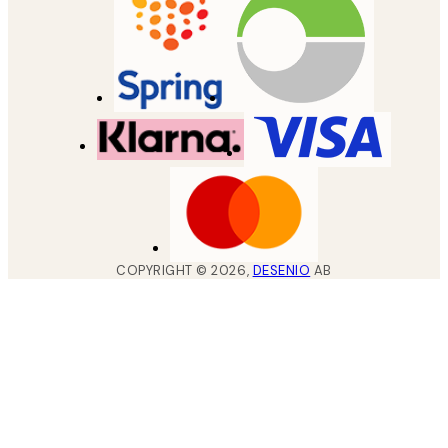
COPYRIGHT ©
2026
,
DESENIO
AB