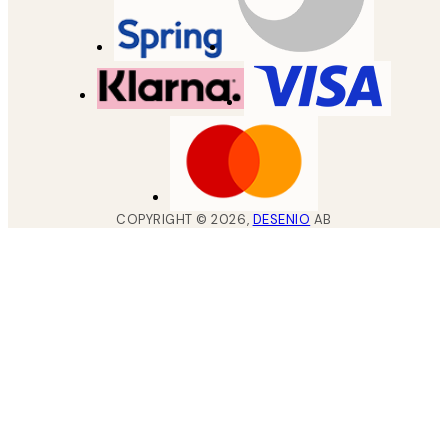
COPYRIGHT ©
2026
,
DESENIO
AB