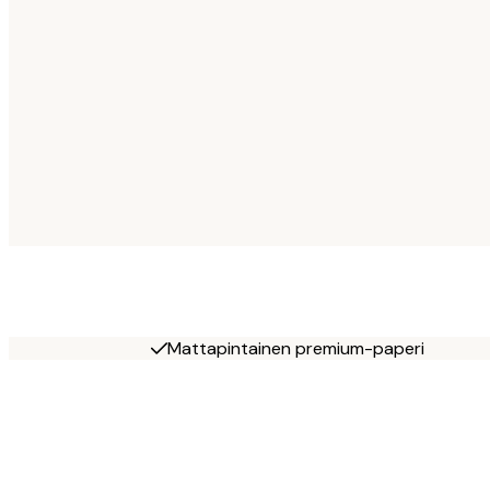
Mattapintainen premium-paperi