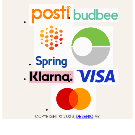
COPYRIGHT ©
2026
,
DESENIO
AB