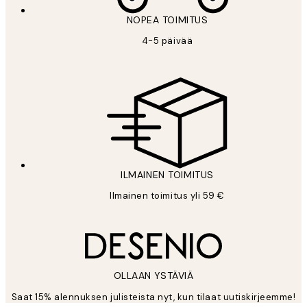
NOPEA TOIMITUS
4-5 päivää
ILMAINEN TOIMITUS
Ilmainen toimitus yli 59 €
OLLAAN YSTÄVIÄ
Saat 15% alennuksen julisteista nyt, kun tilaat uutiskirjeemme!