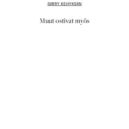
SIIRRY KEHYKSIIN
Muut ostivat myös