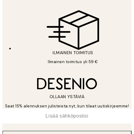
ILMAINEN TOIMITUS
Ilmainen toimitus yli 59 €
OLLAAN YSTÄVIÄ
Saat 15% alennuksen julisteista nyt, kun tilaat uutiskirjeemme!
*
Sähköposti