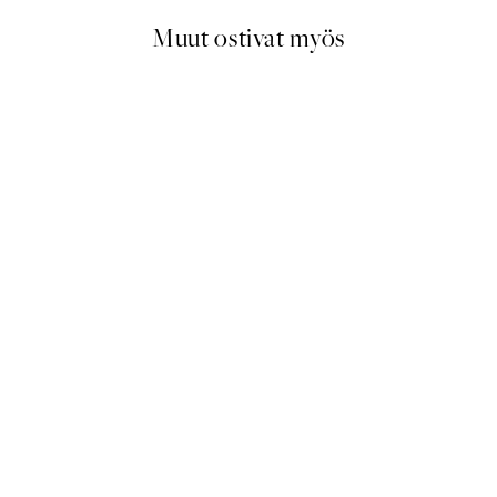
Muut ostivat myös