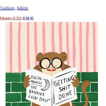
Fashion, Juliste
Alkaen 6,50 €
13 €