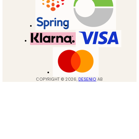
COPYRIGHT ©
2026
,
DESENIO
AB