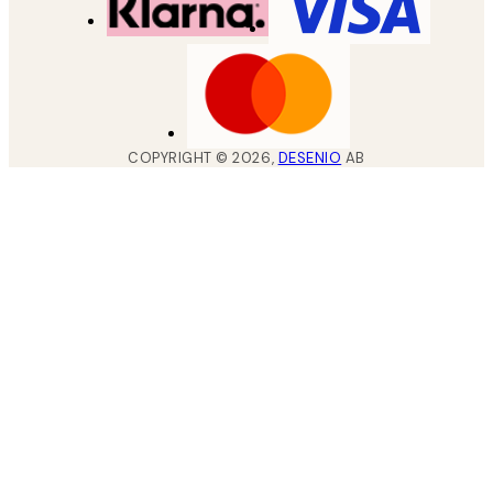
COPYRIGHT ©
2026
,
DESENIO
AB