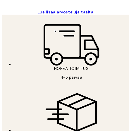
Lue lisää arvosteluja täältä
NOPEA TOIMITUS
4-5 päivää