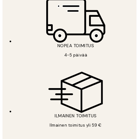
NOPEA TOIMITUS
4-5 päivää
ILMAINEN TOIMITUS
Ilmainen toimitus yli 59 €