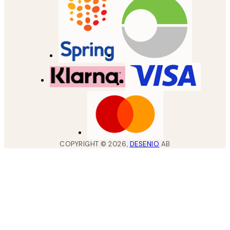
COPYRIGHT ©
2026
,
DESENIO
AB