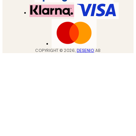
COPYRIGHT ©
2026
,
DESENIO
AB