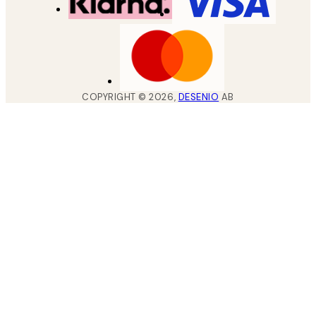
COPYRIGHT ©
2026
,
DESENIO
AB