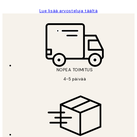
Lue lisää arvosteluja täältä
NOPEA TOIMITUS
4-5 päivää