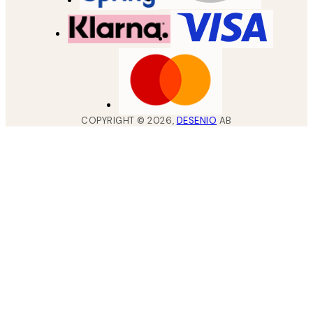
COPYRIGHT ©
2026
,
DESENIO
AB