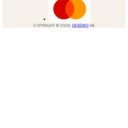
COPYRIGHT ©
2026
,
DESENIO
AB