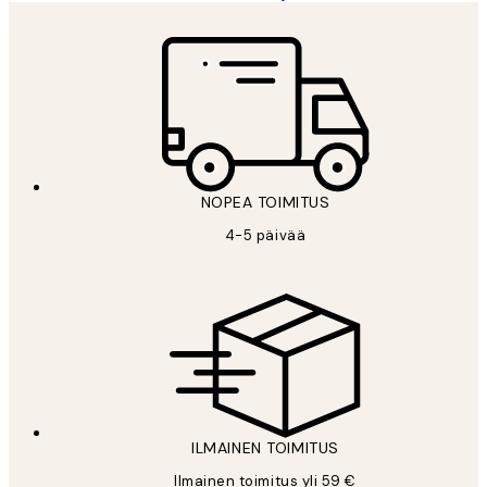
NOPEA TOIMITUS
4-5 päivää
ILMAINEN TOIMITUS
Ilmainen toimitus yli 59 €