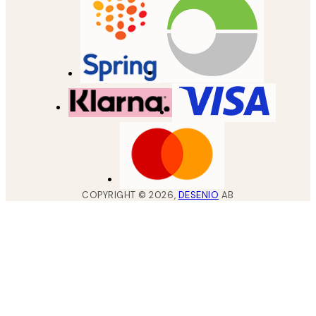
COPYRIGHT ©
2026
,
DESENIO
AB