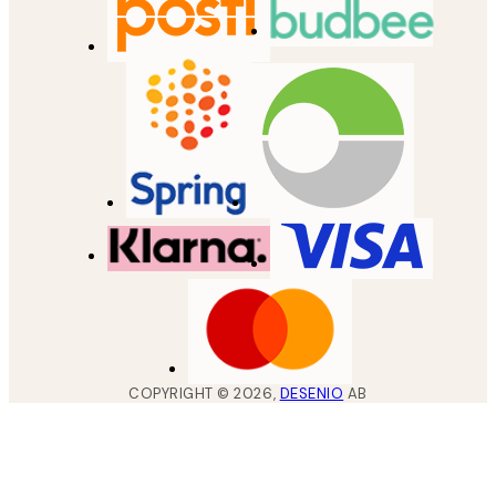
COPYRIGHT ©
2026
,
DESENIO
AB