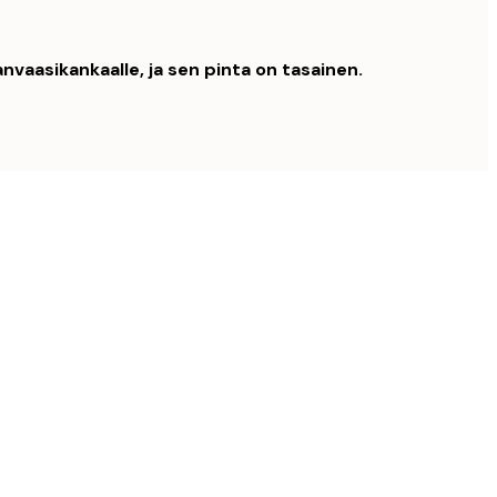
nvaasikankaalle, ja sen pinta on tasainen.