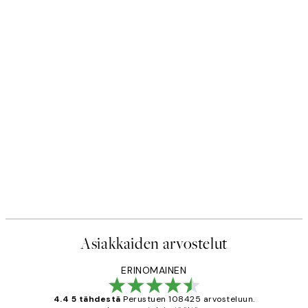
Asiakkaiden arvostelut
ERINOMAINEN
4.4 5 tähdestä
Perustuen 108425 arvosteluun.