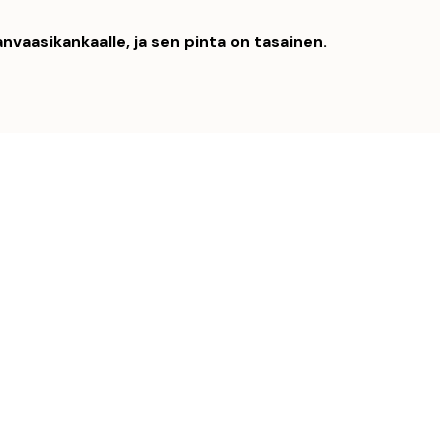
nvaasikankaalle, ja sen pinta on tasainen.