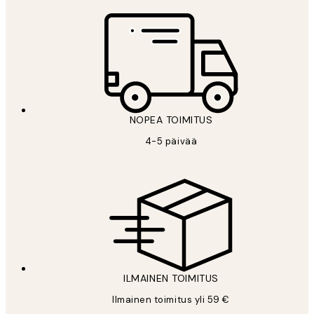
NOPEA TOIMITUS
4-5 päivää
ILMAINEN TOIMITUS
Ilmainen toimitus yli 59 €