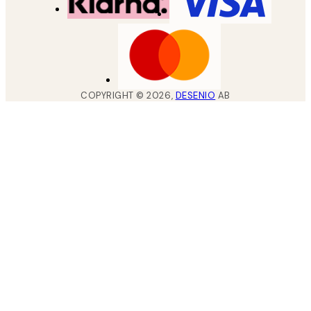
COPYRIGHT ©
2026
,
DESENIO
AB