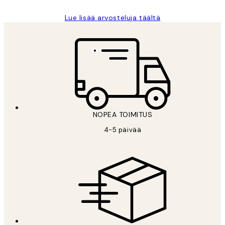
Lue lisää arvosteluja täältä
NOPEA TOIMITUS
4-5 päivää