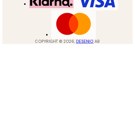
COPYRIGHT ©
2026
,
DESENIO
AB