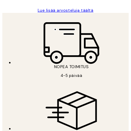
Lue lisää arvosteluja täältä
NOPEA TOIMITUS
4-5 päivää