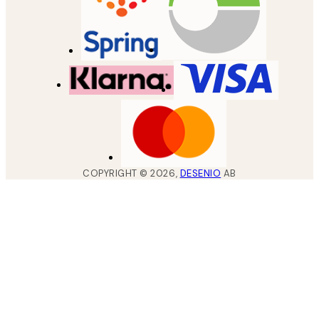
COPYRIGHT ©
2026
,
DESENIO
AB