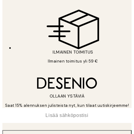
ILMAINEN TOIMITUS
Ilmainen toimitus yli 59 €
OLLAAN YSTÄVIÄ
Saat 15% alennuksen julisteista nyt, kun tilaat uutiskirjeemme!
*
Sähköposti