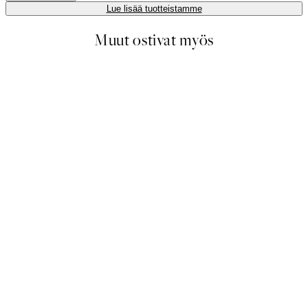
Lue lisää tuotteistamme
Muut ostivat myös