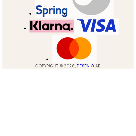
COPYRIGHT ©
2026
,
DESENIO
AB