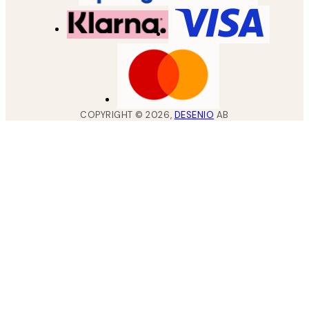
COPYRIGHT ©
2026
,
DESENIO
AB