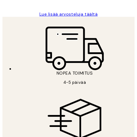
Lue lisää arvosteluja täältä
NOPEA TOIMITUS
4-5 päivää