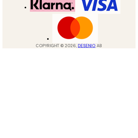
COPYRIGHT ©
2026
,
DESENIO
AB