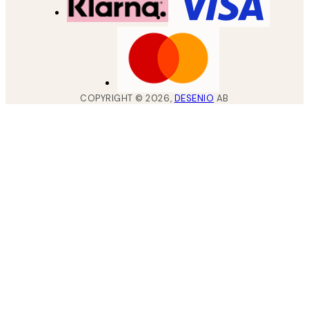
COPYRIGHT ©
2026
,
DESENIO
AB