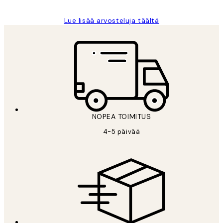
Lue lisää arvosteluja täältä
NOPEA TOIMITUS
4-5 päivää