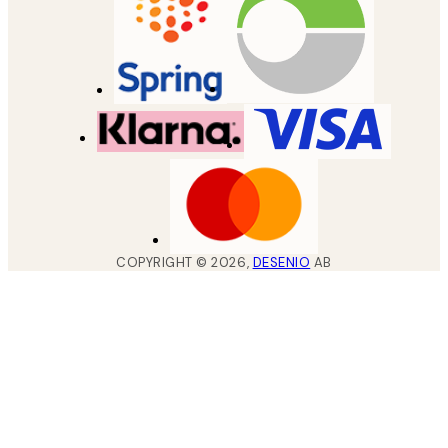
COPYRIGHT ©
2026
,
DESENIO
AB