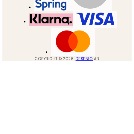
COPYRIGHT ©
2026
,
DESENIO
AB