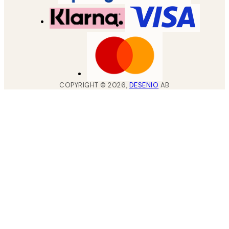
COPYRIGHT ©
2026
,
DESENIO
AB