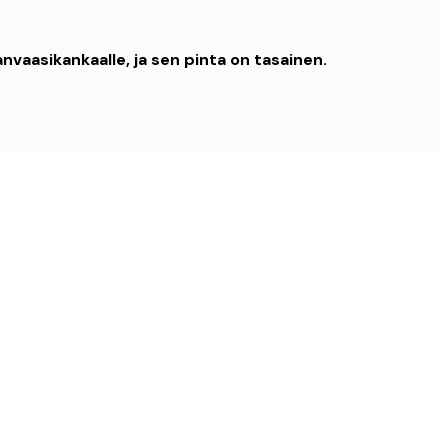
nvaasikankaalle, ja sen pinta on tasainen.