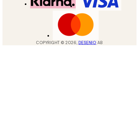
COPYRIGHT ©
2026
,
DESENIO
AB