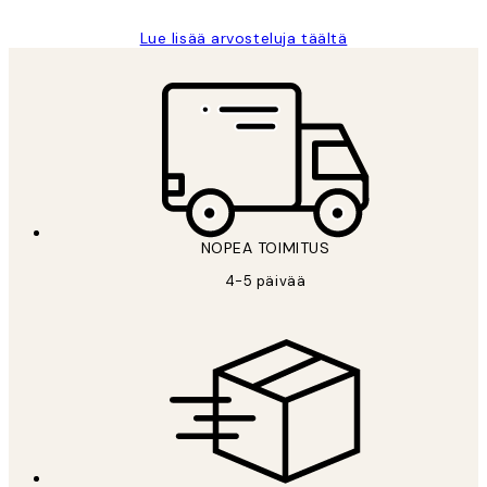
Lue lisää arvosteluja täältä
NOPEA TOIMITUS
4-5 päivää