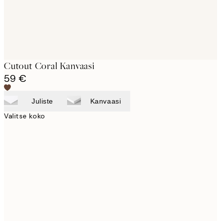
Cutout Coral Kanvaasi
59 €
Juliste
Kanvaasi
Valitse koko