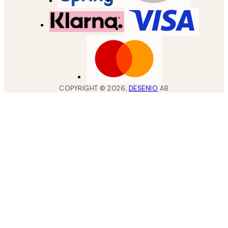
COPYRIGHT ©
2026
,
DESENIO
AB