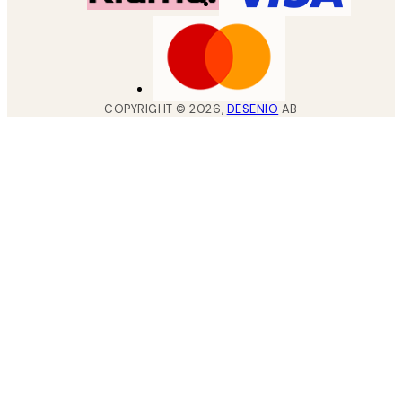
COPYRIGHT ©
2026
,
DESENIO
AB