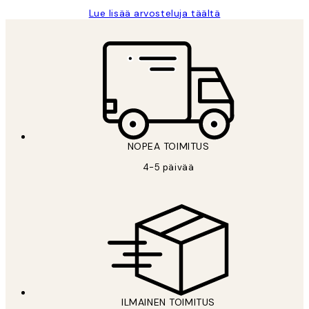
Lue lisää arvosteluja täältä
NOPEA TOIMITUS
4-5 päivää
ILMAINEN TOIMITUS