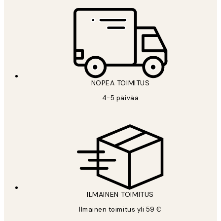
NOPEA TOIMITUS
4-5 päivää
ILMAINEN TOIMITUS
Ilmainen toimitus yli 59 €