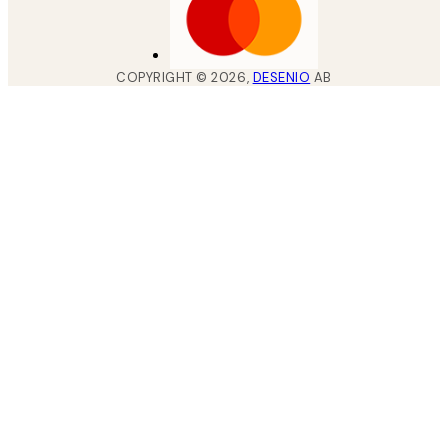
COPYRIGHT ©
2026
,
DESENIO
AB