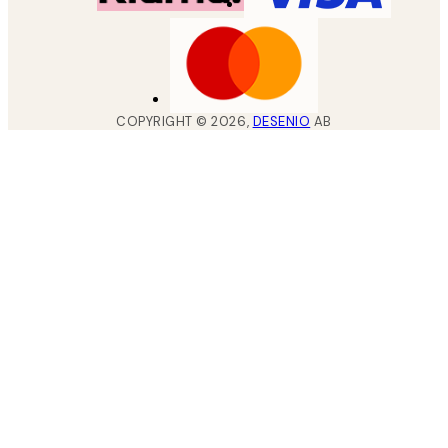
COPYRIGHT ©
2026
,
DESENIO
AB