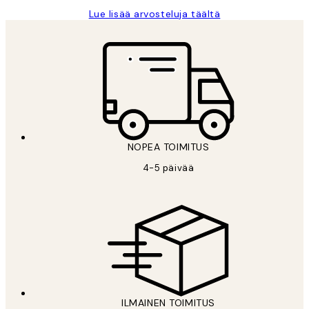
Lue lisää arvosteluja täältä
NOPEA TOIMITUS
4-5 päivää
ILMAINEN TOIMITUS