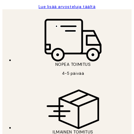
Lue lisää arvosteluja täältä
NOPEA TOIMITUS
4-5 päivää
ILMAINEN TOIMITUS