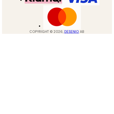
COPYRIGHT ©
2026
,
DESENIO
AB