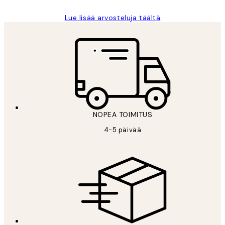
Lue lisää arvosteluja täältä
NOPEA TOIMITUS
4-5 päivää