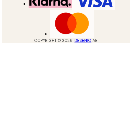
COPYRIGHT ©
2026
,
DESENIO
AB