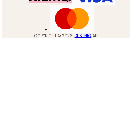
COPYRIGHT ©
2026
,
DESENIO
AB