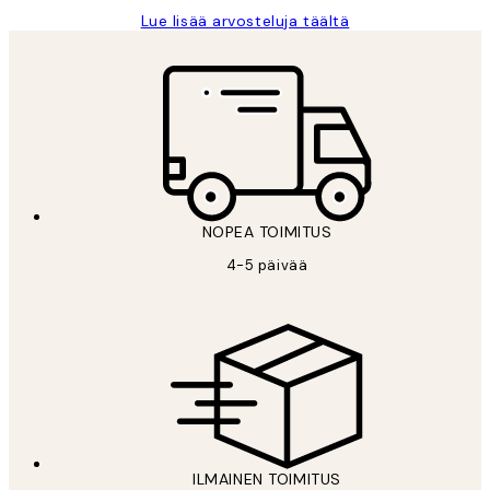
Lue lisää arvosteluja täältä
NOPEA TOIMITUS
4-5 päivää
ILMAINEN TOIMITUS