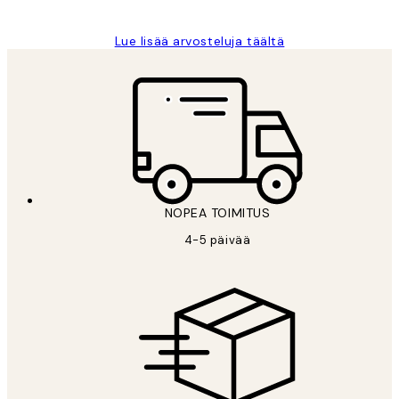
Lue lisää arvosteluja täältä
NOPEA TOIMITUS
4-5 päivää