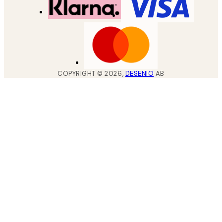
COPYRIGHT ©
2026
,
DESENIO
AB